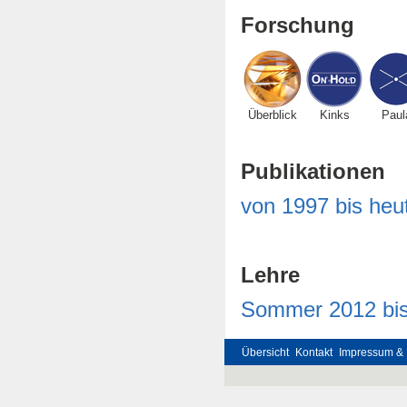
Forschung
Überblick
Kinks
Paul
Publikationen
von 1997 bis heu
Lehre
Sommer 2012 bis
Übersicht
Kontakt
Impressum & 