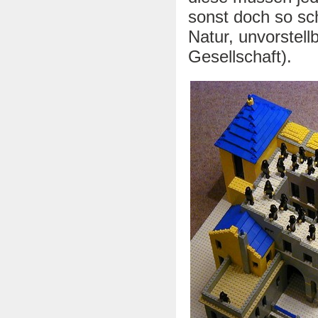
sonst doch so sc
Natur, unvorstell
Gesellschaft).