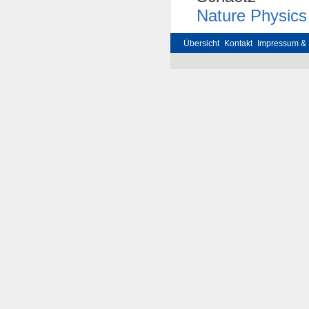
Nature Physic
Übersicht
Kontakt
Impressum & 